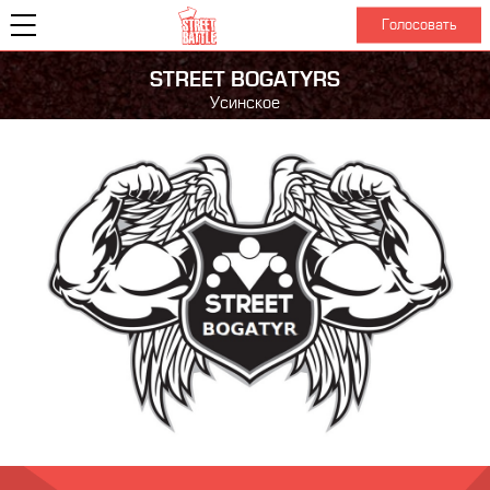
Голосовать
STREET BOGATYRS
Усинское