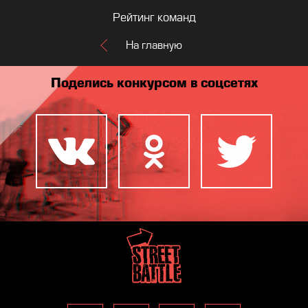
Рейтинг команд
На главную
Поделись конкурсом в соцсетях