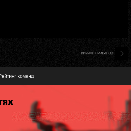
КИРИЛЛ ПРИВАЛОВ
Рейтинг команд
тях