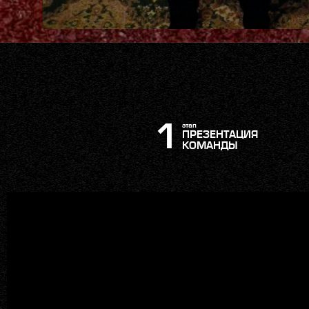
1
этап
ПРЕЗЕНТАЦИЯ
КОМАНДЫ