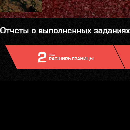
Отчеты о выполненных заданиях
2
этап
РАСШИРЬ ГРАНИЦЫ