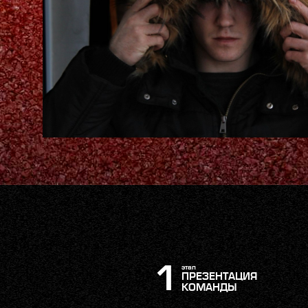
1
этап
ПРЕЗЕНТАЦИЯ
КОМАНДЫ