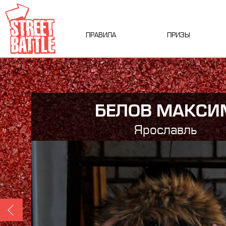
ПРАВИЛА
ПРИЗЫ
БЕЛОВ МАКСИ
Ярославль